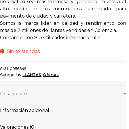
neumático sea más hermoso y generoso, muestra el
alto grado de los neumáticos; adecuado para
pavimento de ciudad y carretera.
Somos la marca lider en calidad y rendimiento, con
mas de 2 millones de llantas vendidas en Colombia.
Contamos con 8 certificados internacionales
Sin existencias
SKU:
0056845
Categorías:
LLANTAS
,
Ofertas
Descripción
Información adicional
Valoraciones (0)