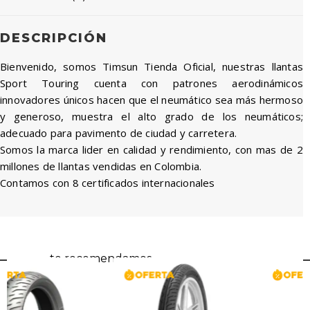
DESCRIPCIÓN
Bienvenido, somos Timsun Tienda Oficial, nuestras llantas
Sport Touring cuenta con patrones aerodinámicos
innovadores únicos hacen que el neumático sea más hermoso
y generoso, muestra el alto grado de los neumáticos;
adecuado para pavimento de ciudad y carretera.
Somos la marca lider en calidad y rendimiento, con mas de 2
millones de llantas vendidas en Colombia.
Contamos con 8 certificados internacionales
te recomendamos...