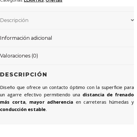
TUBETYPE
cantidad
Descripción
Información adicional
Valoraciones (0)
DESCRIPCIÓN
Diseño que ofrece un contacto óptimo con la superficie para
un agarre efectivo permitiendo una
distancia de frenado
más corta
,
mayor adherencia
en carreteras húmedas y
conducción estable
.